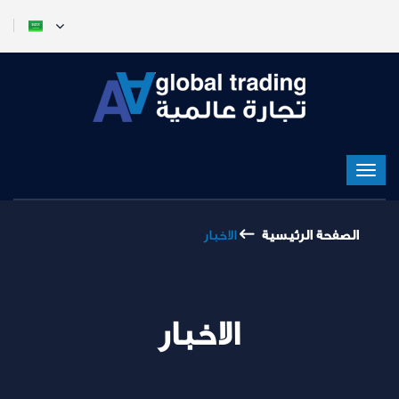
الصفحة الرئيسية
الاخبار
الاخبار